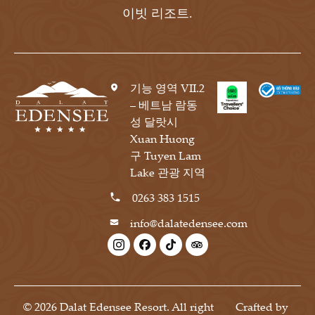
이빗 리조트.
기능 영역 VII.2
– 베트남 람동
성 달랏시
Xuan Huong
구 Tuyen Lam
Lake 관광 지역
0263 383 1515
info@dalatedensee.com
© 2026 Dalat Edensee Resort. All right
Crafted by