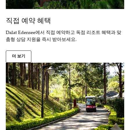
직접 예약 혜택
Dalat Edensee에서 직접 예약하고 독점 리조트 혜택과 맞
춤형 상담 지원을 즉시 받아보세요.
더 보기