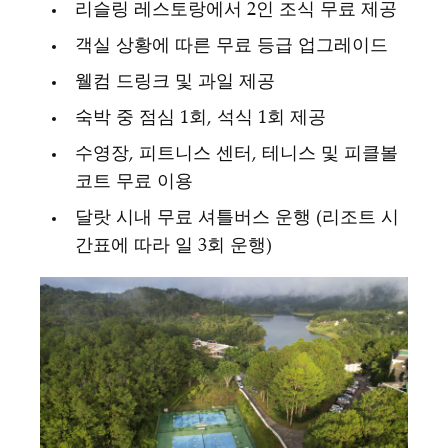
리슬링 레스토랑에서 2인 조식 무료 제공
객실 상황에 따른 무료 등급 업그레이드
웰컴 드링크 및 과일 제공
숙박 중 점심 1회, 석식 1회 제공
수영장, 피트니스 센터, 테니스 및 피클볼
코트 무료 이용
달랏 시내 무료 셔틀버스 운행 (리조트 시
간표에 따라 일 3회 운행)