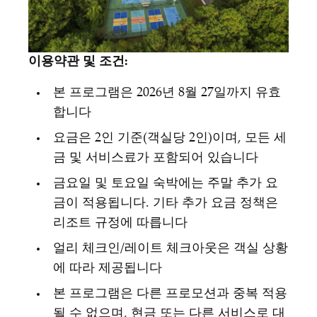
이용약관 및 조건:
본 프로그램은 2026년 8월 27일까지 유효
합니다
요금은 2인 기준(객실당 2인)이며, 모든 세
금 및 서비스료가 포함되어 있습니다
금요일 및 토요일 숙박에는 주말 추가 요
금이 적용됩니다. 기타 추가 요금 정책은
리조트 규정에 따릅니다
얼리 체크인/레이트 체크아웃은 객실 상황
에 따라 제공됩니다
본 프로그램은 다른 프로모션과 중복 적용
될 수 없으며, 현금 또는 다른 서비스로 대