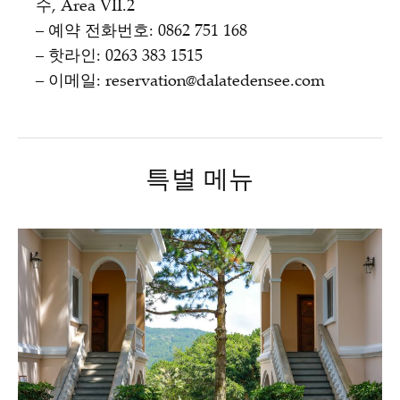
수, Area VII.2
– 예약 전화번호: 0862 751 168
– 핫라인: 0263 383 1515
– 이메일: reservation@dalatedensee.com
특별 메뉴