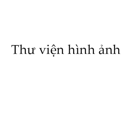
Thư viện hình ảnh