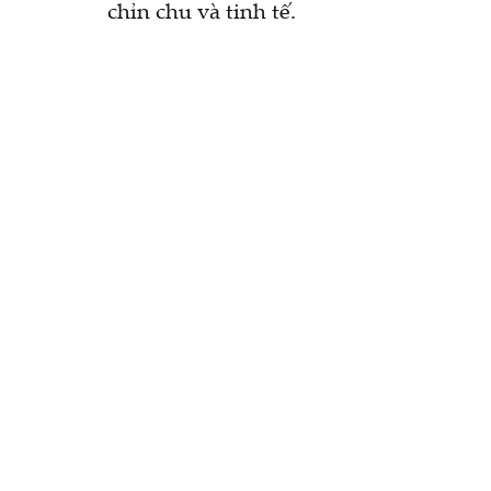
chỉn chu và tinh tế.